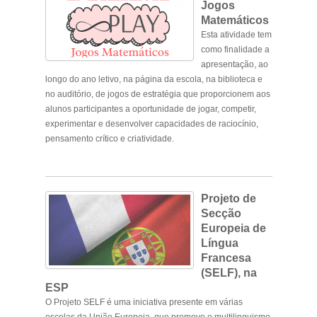
Jogos
Matemáticos
Esta atividade tem
como finalidade a
apresentação, ao
longo do ano letivo, na página da escola, na biblioteca e
no auditório, de jogos de estratégia que proporcionem aos
alunos participantes a oportunidade de jogar, competir,
experimentar e desenvolver capacidades de raciocínio,
pensamento crítico e criatividade.
Projeto de
Secção
Europeia de
Língua
Francesa
(SELF), na
ESP
O Projeto SELF é uma iniciativa presente em várias
escolas da União Europeia, que promove o multilinguismo,