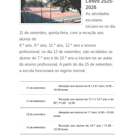
Letivo 2025-
2026
As atividades
escolares
iniciam-se no dia
11 de setembro, quinta-feira, com a receção aos
alunos do
8.º ano, 9.º ano, 11.º ano, 12.º ano e ensino
profissional; no dia 12 de setembro, são recebidos os
alunos do 7.º ano e do 10.º ano e iniciam-se as aulas
do ensino profissional. A partir do dia 15 de setembro,
a escola funcionará no regime normal.