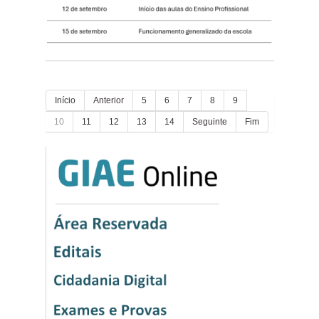
Início
Anterior
5
6
7
8
9
10
11
12
13
14
Seguinte
Fim