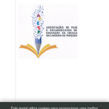
Este portal utiliza cookies para proporcionar uma melhor