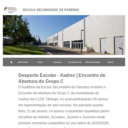
.
Desporto Escolar - Xadrez | Encontro de
Abertura do Grupo C
O Auditório da Escola Secundária de Paredes recebeu o
Encontro de Abertura do Grupo C da modalidade de
Xadrez da CLDE Tâmega, no qual participaram 58 alunos
em representação de seis escolas. Na passada quarta-
feira, 21 de janeiro, os alunos competiram repartidos pelos
escalões de Infantis, Iniciados, Juvenis e Juniores neste
primeiro momento competitivo do ano letivo de 2025/2026,