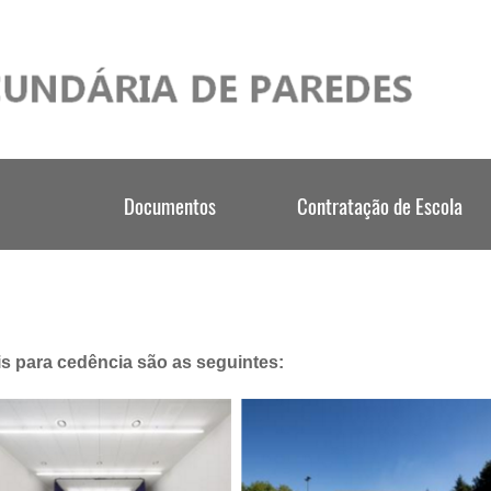
is para cedência são as seguintes: