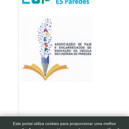
Este portal utiliza cookies para proporcionar uma melhor