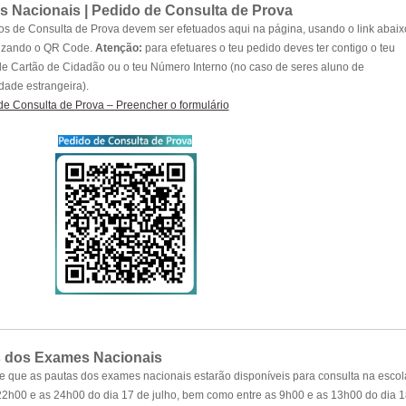
 Nacionais |
Pedido de Consulta de Prova
s de Consulta de Prova devem ser efetuados aqui na página, usando o link abaix
lizando o QR Code.
Atenção:
para efetuares o teu pedido deves ter contigo o teu
 Cartão de Cidadão ou o teu Número Interno (no caso de seres aluno de
dade estrangeira).
de Consulta de Prova – Preencher o formulário
 dos Exames Nacionais
e que as pautas dos exames nacionais estarão disponíveis para consulta na escol
22h00 e as 24h00 do dia 17 de julho, bem como entre as 9h00 e as 13h00 do dia 1