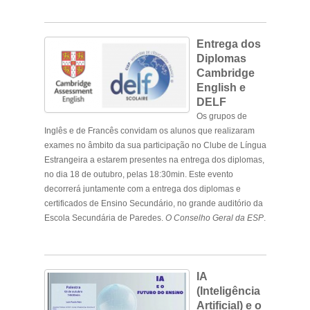
.
Entrega dos
Diplomas
Cambridge
English e
DELF
Os grupos de
Inglês e de Francês convidam os alunos que realizaram
exames no âmbito da sua participação no Clube de Língua
Estrangeira a estarem presentes na entrega dos diplomas,
no dia 18 de outubro, pelas 18:30min. Este evento
decorrerá juntamente com a entrega dos diplomas e
certificados de Ensino Secundário, no grande auditório da
Escola Secundária de Paredes.
O Conselho Geral da ESP
.
.
IA
(Inteligência
Artificial) e o