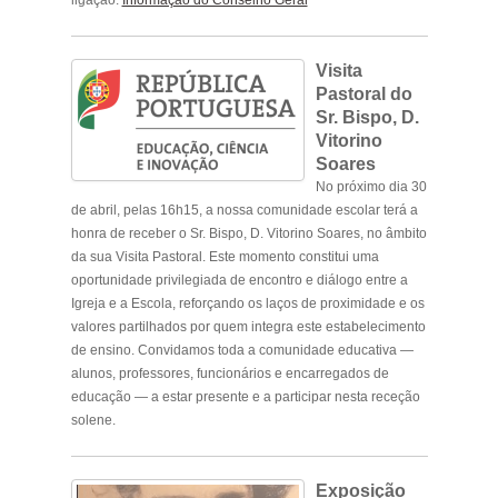
Visita
Pastoral do
Sr. Bispo, D.
Vitorino
Soares
No próximo dia 30
de abril, pelas 16h15, a nossa comunidade escolar terá a
honra de receber o Sr. Bispo, D. Vitorino Soares, no âmbito
da sua Visita Pastoral. Este momento constitui uma
oportunidade privilegiada de encontro e diálogo entre a
Igreja e a Escola, reforçando os laços de proximidade e os
valores partilhados por quem integra este estabelecimento
de ensino. Convidamos toda a comunidade educativa —
alunos, professores, funcionários e encarregados de
educação — a estar presente e a participar nesta receção
solene.
.
Exposição