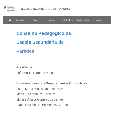
.
Conselho Pedagógico da
Escola Secundária de
Paredes
Presidente
Luís Miguel Cardoso Pinto
Coordenadores dos Departamentos Curriculares
Laura Maria Matias Nogueira Silva
Maria Elsa Moreira Carneiro
Moisés Duarte Gomes dos Santos
Paula Cristina Rocha Martins Correia