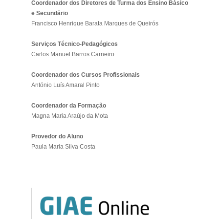
Coordenador dos Diretores de Turma dos Ensino Básico
e Secundário
Francisco Henrique Barata Marques de Queirós
Serviços Técnico-Pedagógicos
Carlos Manuel Barros Carneiro
Coordenador dos Cursos Profissionais
António Luís Amaral Pinto
Coordenador da Formação
Magna Maria Araújo da Mota
Provedor do Aluno
Paula Maria Silva Costa