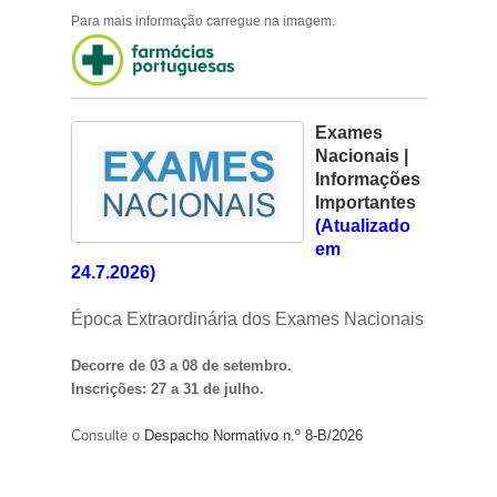
Para mais informação carregue na imagem.
Exames
Nacionais |
Informações
Importantes
(Atualizado
em
24.7.2026)
Época Extraordinária dos Exames Nacionais
Decorre de 03 a 08 de setembro.
Inscrições: 27 a 31 de julho.
Consulte o
Despacho Normativo n.º 8-B/2026