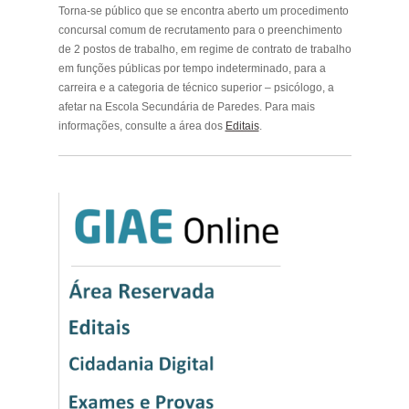
Torna-se público que se encontra aberto um procedimento
concursal comum de recrutamento para o preenchimento
de 2 postos de trabalho, em regime de contrato de trabalho
em funções públicas por tempo indeterminado, para a
carreira e a categoria de técnico superior – psicólogo, a
afetar na Escola Secundária de Paredes. Para mais
informações, consulte a área dos
Editais
.