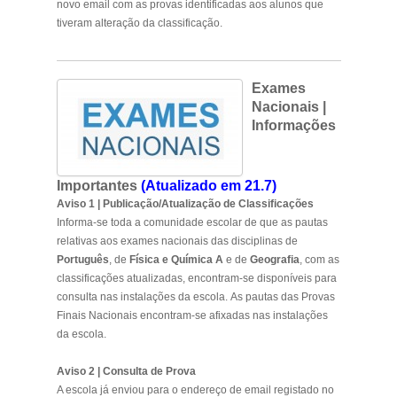
novo email com as provas identificadas aos alunos que
tiveram alteração da classificação.
Exames
Nacionais |
Informações
Importantes
(Atualizado em 21.7)
Aviso 1 | Publicação/Atualização de Classificações
Informa-se toda a comunidade escolar de que as pautas
relativas aos exames nacionais das disciplinas de
Português
, de
Física e Química A
e de
Geografia
, com as
classificações atualizadas, encontram-se disponíveis para
consulta nas instalações da escola. As pautas das Provas
Finais Nacionais encontram-se afixadas nas instalações
da escola.
Aviso 2 | Consulta de Prova
A escola já enviou para o endereço de email registado no