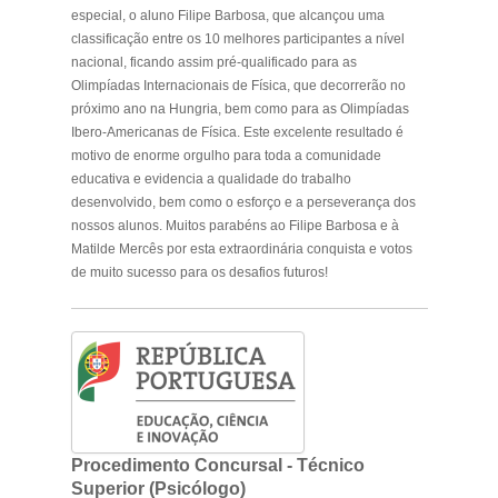
especial, o aluno Filipe Barbosa, que alcançou uma
classificação entre os 10 melhores participantes a nível
nacional, ficando assim pré-qualificado para as
Olimpíadas Internacionais de Física, que decorrerão no
próximo ano na Hungria, bem como para as Olimpíadas
Ibero-Americanas de Física. Este excelente resultado é
motivo de enorme orgulho para toda a comunidade
educativa e evidencia a qualidade do trabalho
desenvolvido, bem como o esforço e a perseverança dos
nossos alunos. Muitos parabéns ao Filipe Barbosa e à
Matilde Mercês por esta extraordinária conquista e votos
de muito sucesso para os desafios futuros!
Procedimento Concursal - Técnico
Superior (Psicólogo)