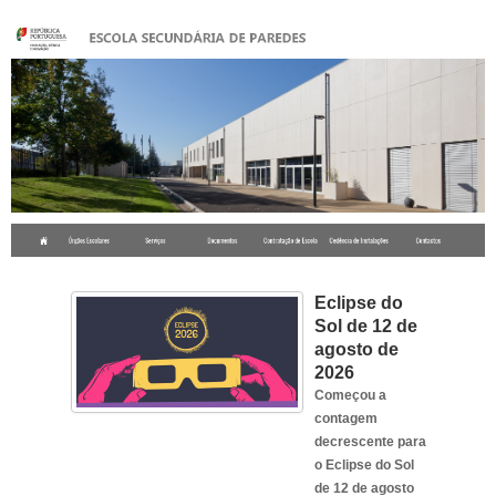
.
Eclipse do
Sol de 12 de
agosto de
2026
Começou a
contagem
decrescente para
o Eclipse do Sol
de 12 de agosto