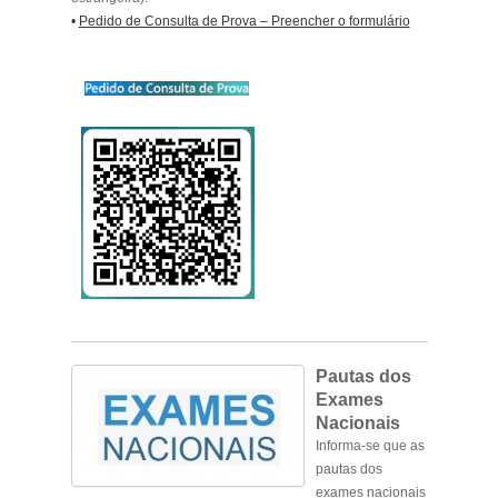
•
Pedido de Consulta de Prova – Preencher o formulário
Pautas dos
Exames
Nacionais
Informa-se que as
pautas dos
exames nacionais