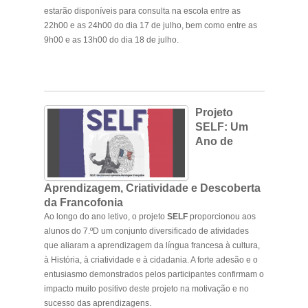
estarão disponíveis para consulta na escola entre as
22h00 e as 24h00 do dia 17 de julho, bem como entre as
9h00 e as 13h00 do dia 18 de julho.
.
Projeto
SELF: Um
Ano de
Aprendizagem, Criatividade e Descoberta
da Francofonia
Ao longo do ano letivo, o projeto
SELF
proporcionou aos
alunos do 7.ºD um conjunto diversificado de atividades
que aliaram a aprendizagem da língua francesa à cultura,
à História, à criatividade e à cidadania. A forte adesão e o
entusiasmo demonstrados pelos participantes confirmam o
impacto muito positivo deste projeto na motivação e no
sucesso das aprendizagens.