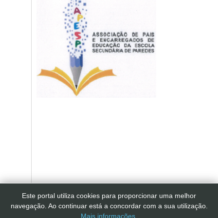
Este portal utiliza cookies para proporcionar uma melhor
navegação. Ao continuar está a concordar com a sua utilização.
Mais informações.