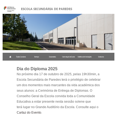
.
Dia do Diploma 2025
No próximo dia 17 de outubro de 2025, pelas 19h30min, a
Escola Secundária de Paredes terá o privilégio de celebrar
um dos momentos mais marcantes da vida académica dos
seus alunos: a Cerimónia de Entrega de Diplomas. O
Conselho Geral da Escola convida toda a Comunidade
Educativa a estar presente nesta sessão solene que
terá lugar no Grande Auditório da Escola. Consulte aqui o
Cartaz do Evento
.