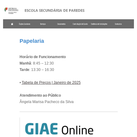
.
Papelaria
Horário de Funcionamento
Manhã
: 8:45 – 12:30
Tarde
: 13:30 – 16:30
•
Tabela de Preços | Janeiro de 2025
Atendimento ao Público
Ângela Marisa Pacheco da Silva