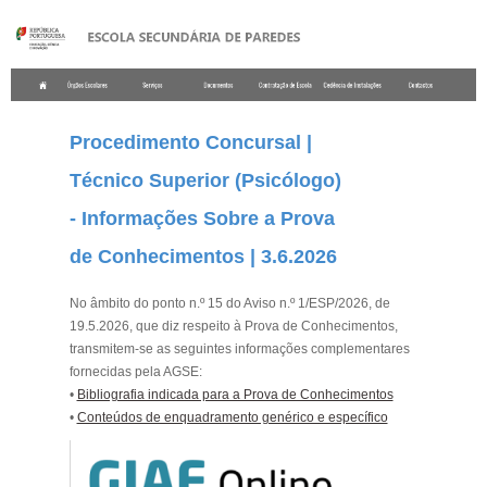
.
Procedimento Concursal |
Técnico Superior (Psicólogo)
- Informações Sobre a Prova
de Conhecimentos | 3.6.2026
No âmbito do ponto n.º 15 do Aviso n.º 1/ESP/2026, de
19.5.2026, que diz respeito à Prova de Conhecimentos,
transmitem-se as seguintes informações complementares
fornecidas pela AGSE:
•
Bibliografia indicada para a Prova de Conhecimentos
•
Conteúdos de enquadramento genérico e específico