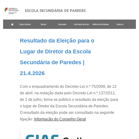
.
Resultado da Eleição para o
Lugar de Diretor da Escola
Secundária de Paredes |
21.4.2026
Com o enquadramento do Decreto-Lei n.º 75/2008, de 22
de abril, na redação dada pelo Decreto-Lei n.º 137/2012,
de 2 de julho, torna-se público o resultado da eleição para
o lugar de Diretor da Escola Secundária de Paredes.
O resultado da eleição pode ser consultado na seguinte
ligação:
Informação do Conselho Geral