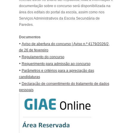
documentação sobre o concurso será disponibilizada na
área dos editais do portal da escola, assim como nos
Serviços Administrativos da Escola Secundária de
Paredes.
Documentos
•
Aviso de abertura do concurso | Aviso n.º 4179/2026/2
,
de 26 de fevereiro
•
Regulamento do concurso
•
Requerimento para admissão ao concurso
•
Parâmetros e critérios para a apreciação das
candidaturas
•
Declaração de consentimento do tratamento de dados
pessoais