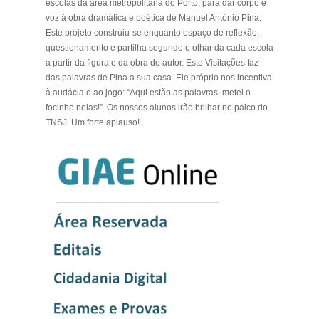
escolas da área metropolitana do Porto, para dar corpo e
voz à obra dramática e poética de Manuel António Pina.
Este projeto construiu-se enquanto espaço de reflexão,
questionamento e partilha segundo o olhar da cada escola
a partir da figura e da obra do autor. Este
Visitações
faz
das palavras de Pina a sua casa. Ele próprio nos incentiva
à audácia e ao jogo: “Aqui estão as palavras, metei o
focinho nelas!”. Os nossos alunos irão brilhar no palco do
TNSJ. Um forte aplauso!
.