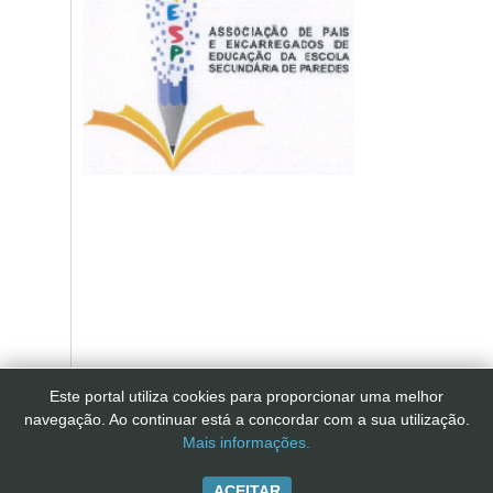
Este portal utiliza cookies para proporcionar uma melhor
navegação. Ao continuar está a concordar com a sua utilização.
Mais informações.
ACEITAR