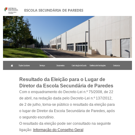
.
Resultado da Eleição para o Lugar de
Diretor da Escola Secundária de Paredes
Com o enquadramento do Decreto-Lei n.º 75/2008, de 22
de abril, na redação dada pelo Decreto-Lei n.º 137/2012,
de 2 de julho, torna-se público o resultado da eleição para
o lugar de Diretor da Escola Secundária de Paredes, após
o segundo escrutínio.
O resultado da eleição pode ser consultado na seguinte
ligação:
Informação do Conselho Geral