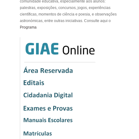
comunidade educativa, especialmente aos alunos:
palestras, exposições, concursos, jogos, experiências
científicas, momentos de ciência e poesia, e observações
astronómicas, entre outras iniciativas. Consulte aqui o
Programa