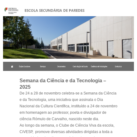
.
Semana da Ciência e da Tecnologia –
2025
De 24 a 28 de novembro celebra-se a Semana da Ciência
e da Tecnologia, uma iniciativa que assinala o Dia
Nacional da Cultura Científica, instituído a 24 de novembro
em homenagem ao professor, poeta e divulgador de
ciência Rómulo de Carvalho, nascido neste dia.
Ao longo da semana, o Clube de Ciência Viva da escola,
CiVESP, promove diversas atividades dirigidas a toda a