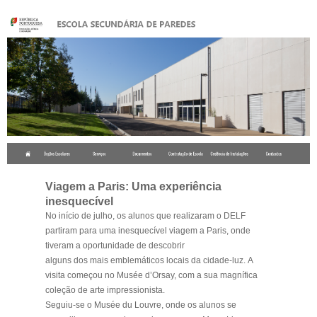
.
Viagem a Paris: Uma experiência
inesquecível
No início de julho, os alunos que realizaram o DELF
partiram para uma inesquecível viagem a Paris, onde
tiveram a oportunidade de descobrir
alguns dos mais emblemáticos locais da cidade-luz. A
visita começou no
Musée d’Orsay
, com a sua magnífica
coleção de arte impressionista.
Seguiu-se o
Musée du Louvre
, onde os alunos se