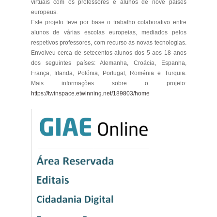
virtuais com os professores e alunos de nove países
europeus.
Este projeto teve por base o trabalho colaborativo entre
alunos de várias escolas europeias, mediados pelos
respetivos professores, com recurso às novas tecnologias.
Envolveu cerca de setecentos alunos dos 5 aos 18 anos
dos seguintes países: Alemanha, Croácia, Espanha,
França, Irlanda, Polónia, Portugal, Roménia e Turquia.
Mais informações sobre o projeto:
https://twinspace.etwinning.net/189803/home