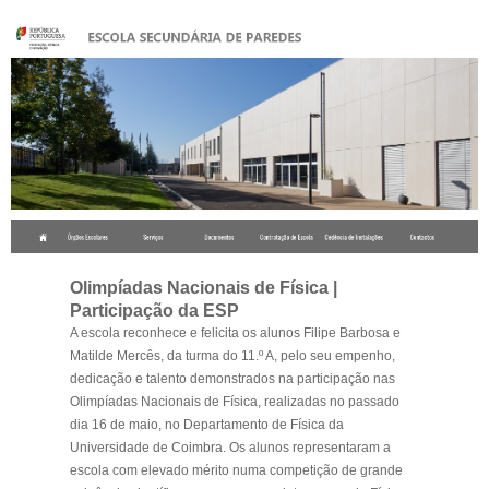
.
Olimpíadas Nacionais de Física |
Participação da ESP
A escola reconhece e felicita os alunos Filipe Barbosa e
Matilde Mercês, da turma do 11.º A, pelo seu empenho,
dedicação e talento demonstrados na participação nas
Olimpíadas Nacionais de Física, realizadas no passado
dia 16 de maio, no Departamento de Física da
Universidade de Coimbra. Os alunos representaram a
escola com elevado mérito numa competição de grande