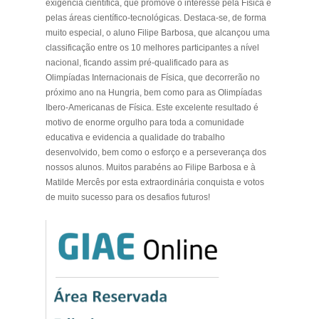
exigência científica, que promove o interesse pela Física e
pelas áreas científico-tecnológicas. Destaca-se, de forma
muito especial, o aluno Filipe Barbosa, que alcançou uma
classificação entre os 10 melhores participantes a nível
nacional, ficando assim pré-qualificado para as
Olimpíadas Internacionais de Física, que decorrerão no
próximo ano na Hungria, bem como para as Olimpíadas
Ibero-Americanas de Física. Este excelente resultado é
motivo de enorme orgulho para toda a comunidade
educativa e evidencia a qualidade do trabalho
desenvolvido, bem como o esforço e a perseverança dos
nossos alunos. Muitos parabéns ao Filipe Barbosa e à
Matilde Mercês por esta extraordinária conquista e votos
de muito sucesso para os desafios futuros!