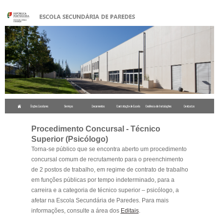
.
Procedimento Concursal - Técnico
Superior (Psicólogo)
Torna-se público que se encontra aberto um procedimento
concursal comum de recrutamento para o preenchimento
de 2 postos de trabalho, em regime de contrato de trabalho
em funções públicas por tempo indeterminado, para a
carreira e a categoria de técnico superior – psicólogo, a
afetar na Escola Secundária de Paredes. Para mais
informações, consulte a área dos
Editais
.